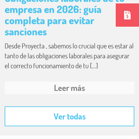
empresa en 2026: guía
completa para evitar
sanciones
Desde Proyecta , sabemos lo crucial que es estar al
tanto de las obligaciones laborales para asegurar
el correcto funcionamiento de tu [...]
Leer más
Ver todas