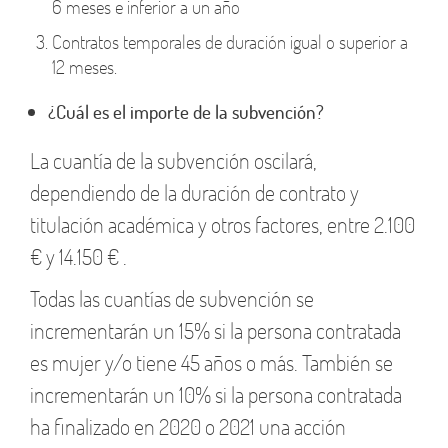
6 meses e inferior a un año
Contratos temporales de duración igual o superior a
12 meses.
¿Cuál es el importe de la subvención?
La cuantía de la subvención oscilará,
dependiendo de la duración de contrato y
titulación académica y otros factores, entre 2.100
€ y 14.150 € .
Todas las cuantías de subvención se
incrementarán un 15% si la persona contratada
es mujer y/o tiene 45 años o más. También se
incrementarán un 10% si la persona contratada
ha finalizado en 2020 o 2021 una acción