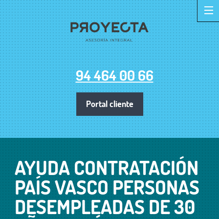
94 464 00 66
Portal cliente
AYUDA CONTRATACIÓN
PAÍS VASCO PERSONAS
DESEMPLEADAS DE 30