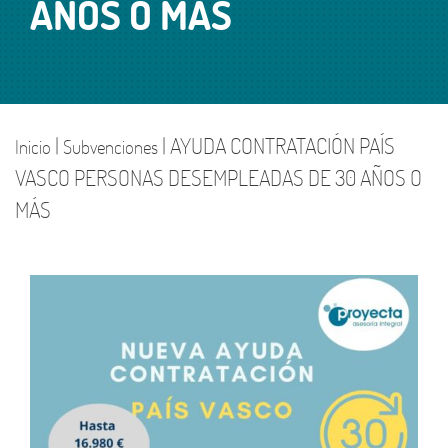
AÑOS O MÁS
|
| AYUDA CONTRATACIÓN PAÍS
Inicio
Subvenciones
VASCO PERSONAS DESEMPLEADAS DE 30 AÑOS O
MÁS