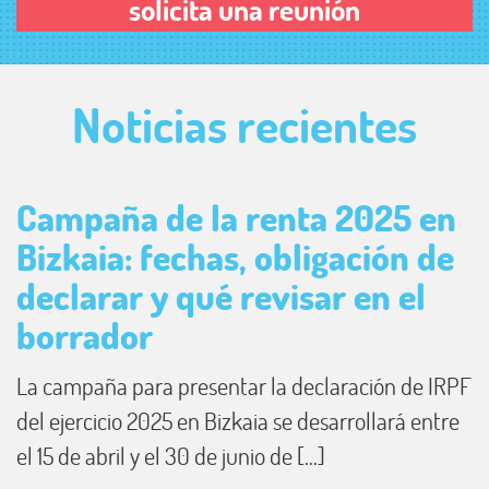
solicita una reunión
Noticias
recientes
Campaña de la renta 2025 en
Bizkaia: fechas, obligación de
declarar y qué revisar en el
borrador
La campaña para presentar la declaración de IRPF
del ejercicio 2025 en Bizkaia se desarrollará entre
el 15 de abril y el 30 de junio de [...]