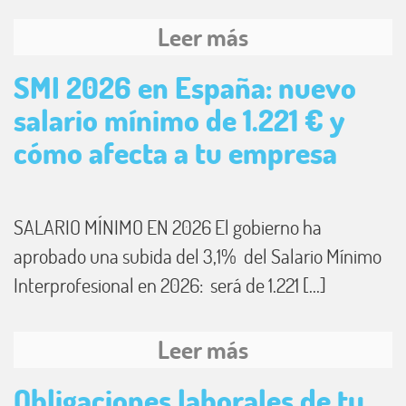
Leer más
SMI 2026 en España: nuevo
salario mínimo de 1.221 € y
cómo afecta a tu empresa
SALARIO MÍNIMO EN 2026 El gobierno ha
aprobado una subida del 3,1% del Salario Mínimo
Interprofesional en 2026: será de 1.221 [...]
Leer más
Obligaciones laborales de tu