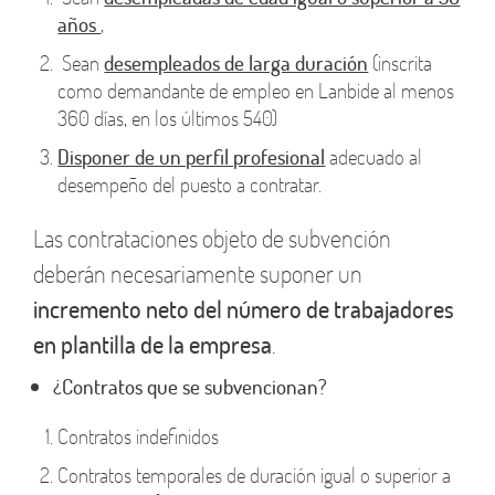
años
,
Sean
desempleados de larga duración
(inscrita
como demandante de empleo en Lanbide al menos
360 días, en los últimos 540)
Disponer de un perfil profesional
adecuado al
desempeño del puesto a contratar.
Las contrataciones objeto de subvención
deberán necesariamente suponer un
incremento neto del número de trabajadores
en plantilla de la empresa
.
¿Contratos que se subvencionan?
Contratos indefinidos
Contratos temporales de duración igual o superior a