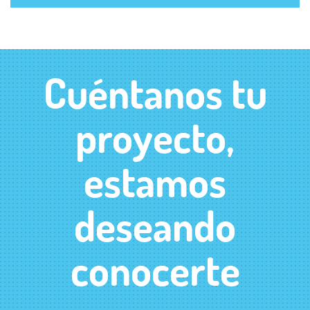
Cuéntanos tu
proyecto,
estamos
deseando
conocerte