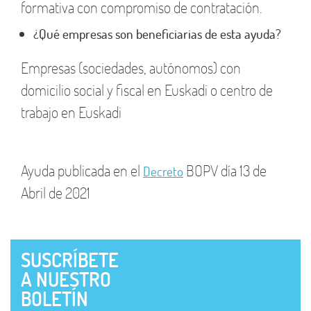
formativa con compromiso de contratación.
¿Qué empresas son beneficiarias de esta ayuda?
Empresas (sociedades, autónomos) con
domicilio social y fiscal en Euskadi o centro de
trabajo en Euskadi
Ayuda publicada en el
BOPV día 13 de
Decreto
Abril de 2021
SUSCRÍBETE
A NUESTRO
BOLETÍN