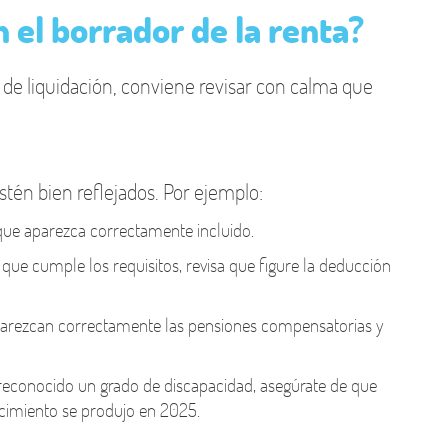
 el borrador de la renta?
 de liquidación, conviene revisar con calma que
stén bien reflejados. Por ejemplo:
que aparezca correctamente incluido.
ue cumple los requisitos, revisa que figure la deducción
parezcan correctamente las pensiones compensatorias y
 reconocido un grado de discapacidad, asegúrate de que
cimiento se produjo en 2025.