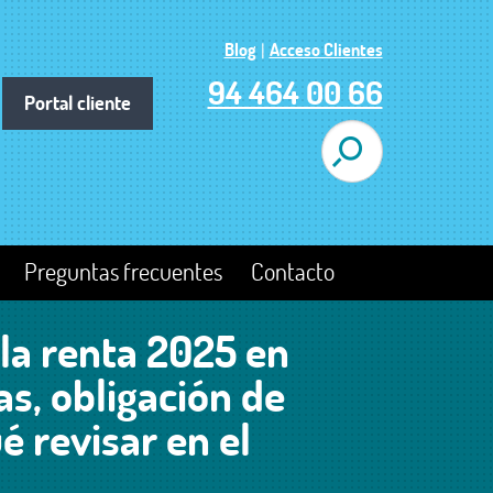
Blog
|
Acceso Clientes
94 464 00 66
Portal cliente
Preguntas frecuentes
Contacto
la renta 2025 en
as, obligación de
é revisar en el