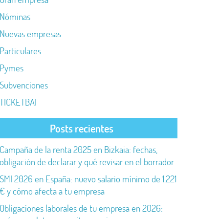
Nóminas
Nuevas empresas
Particulares
Pymes
Subvenciones
TICKETBAI
Posts recientes
Campaña de la renta 2025 en Bizkaia: fechas,
obligación de declarar y qué revisar en el borrador
SMI 2026 en España: nuevo salario mínimo de 1.221
€ y cómo afecta a tu empresa
Obligaciones laborales de tu empresa en 2026: