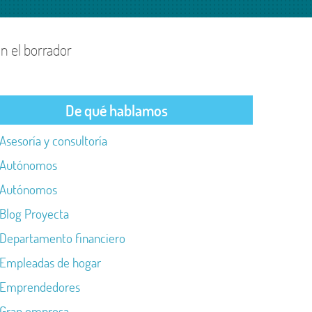
en el borrador
De qué hablamos
Asesoría y consultoría
Autónomos
Autónomos
Blog Proyecta
Departamento financiero
Empleadas de hogar
Emprendedores
Gran empresa