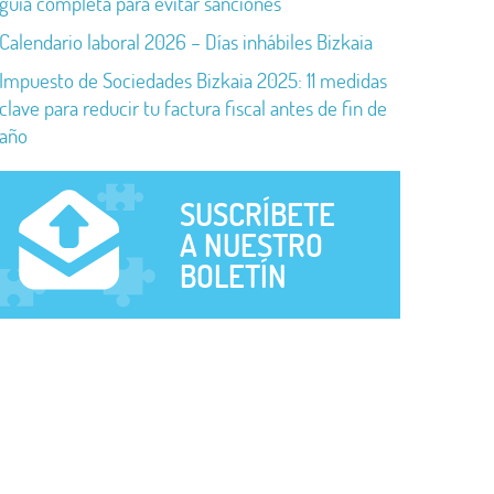
guía completa para evitar sanciones
Calendario laboral 2026 – Días inhábiles Bizkaia
Impuesto de Sociedades Bizkaia 2025: 11 medidas
clave para reducir tu factura fiscal antes de fin de
año
SUSCRÍBETE
A NUESTRO
BOLETÍN