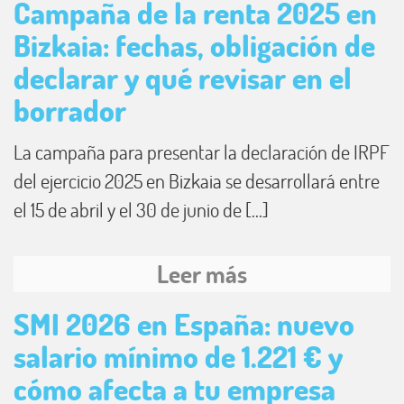
Campaña de la renta 2025 en
Bizkaia: fechas, obligación de
declarar y qué revisar en el
borrador
La campaña para presentar la declaración de IRPF
del ejercicio 2025 en Bizkaia se desarrollará entre
el 15 de abril y el 30 de junio de [...]
Leer más
SMI 2026 en España: nuevo
salario mínimo de 1.221 € y
cómo afecta a tu empresa