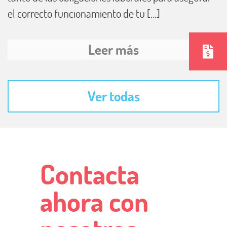
el correcto funcionamiento de tu [...]
Leer más
Ver todas
Contacta
ahora con