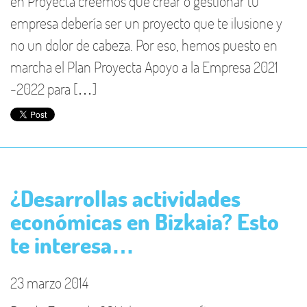
en Proyecta creemos que crear o gestionar tu
empresa debería ser un proyecto que te ilusione y
no un dolor de cabeza. Por eso, hemos puesto en
marcha el Plan Proyecta Apoyo a la Empresa 2021
-2022 para […]
¿Desarrollas actividades
económicas en Bizkaia? Esto
te interesa…
23 marzo 2014