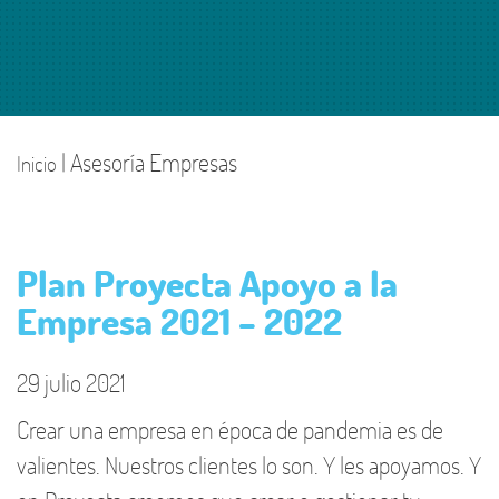
| Asesoría Empresas
Inicio
Plan Proyecta Apoyo a la
Empresa 2021 – 2022
29 julio 2021
Crear una empresa en época de pandemia es de
valientes. Nuestros clientes lo son. Y les apoyamos. Y