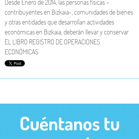
Desde Enero de 2014, las personas físicas –
contribuyentes en Bizkaia-, comunidades de bienes
y otras entidades que desarrollan actividades
económicas en Bizkaia, deberán llevar y conservar
EL LIBRO REGISTRO DE OPERACIONES
ECONÓMICAS
Cuéntanos tu