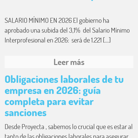
SALARIO MÍNIMO EN 2026 El gobierno ha
aprobado una subida del 3,1% del Salario Mínimo
Interprofesional en 2026: será de 1.221 [...]
Leer más
Obligaciones laborales de tu
empresa en 2026: guía
completa para evitar
sanciones
Desde Proyecta , sabemos lo crucial que es estar al
tanto de las obligaciones laborales para asegurar