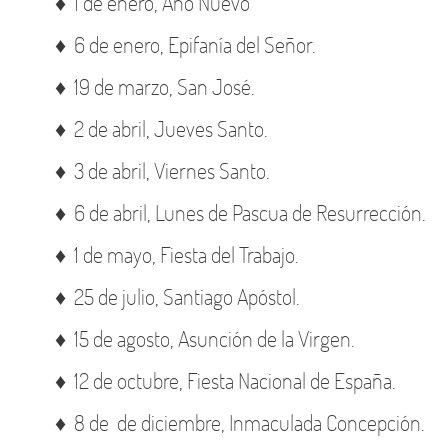
♦ 1 de enero, Año Nuevo
♦ 6 de enero, Epifanía del Señor.
♦ 19 de marzo, San José.
♦ 2 de abril, Jueves Santo.
♦ 3 de abril, Viernes Santo.
♦ 6 de abril, Lunes de Pascua de Resurrección.
♦ 1 de mayo, Fiesta del Trabajo.
♦ 25 de julio, Santiago Apóstol.
♦ 15 de agosto, Asunción de la Virgen.
♦ 12 de octubre, Fiesta Nacional de España.
♦ 8 de de diciembre, Inmaculada Concepción.