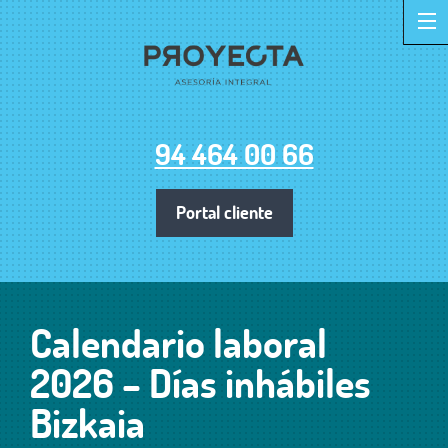
94 464 00 66
Portal cliente
Calendario laboral
2026 – Días inhábiles
Bizkaia