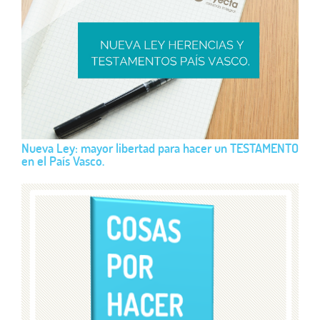
Nueva Ley: mayor libertad para hacer un TESTAMENTO
en el País Vasco.