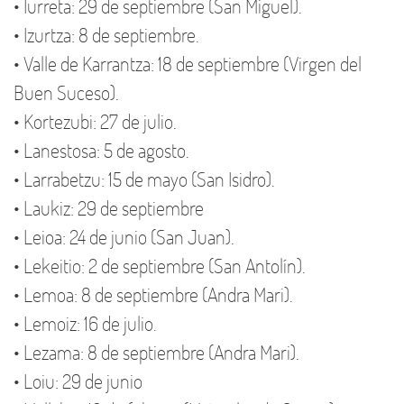
• Iurreta: 29 de septiembre (San Miguel).
• Izurtza: 8 de septiembre.
• Valle de Karrantza: 18 de septiembre (Virgen del
Buen Suceso).
• Kortezubi: 27 de julio.
• Lanestosa: 5 de agosto.
• Larrabetzu: 15 de mayo (San Isidro).
• Laukiz: 29 de septiembre
• Leioa: 24 de junio (San Juan).
• Lekeitio: 2 de septiembre (San Antolín).
• Lemoa: 8 de septiembre (Andra Mari).
• Lemoiz: 16 de julio.
• Lezama: 8 de septiembre (Andra Mari).
• Loiu: 29 de junio