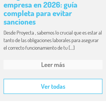
empresa en 2026: guía
completa para evitar
sanciones
Desde Proyecta , sabemos lo crucial que es estar al
tanto de las obligaciones laborales para asegurar
el correcto funcionamiento de tu [...]
Leer más
Ver todas