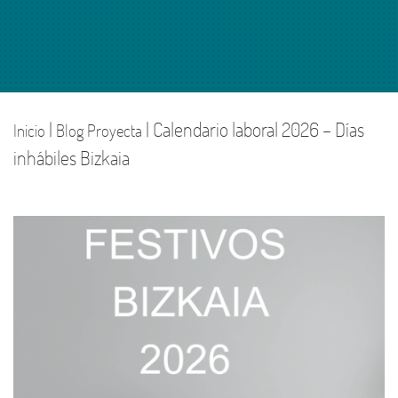
|
| Calendario laboral 2026 – Días
Inicio
Blog Proyecta
inhábiles Bizkaia