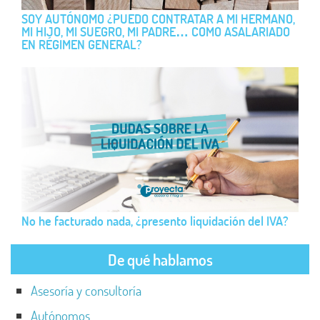
SOY AUTÓNOMO ¿PUEDO CONTRATAR A MI HERMANO,
MI HIJO, MI SUEGRO, MI PADRE… COMO ASALARIADO
EN RÉGIMEN GENERAL?
No he facturado nada, ¿presento liquidación del IVA?
De qué hablamos
Asesoría y consultoría
Autónomos