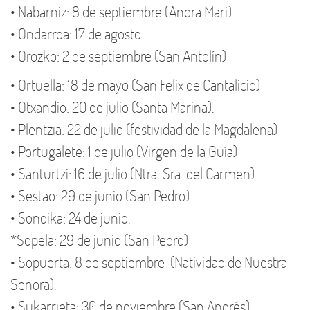
• Nabarniz: 8 de septiembre (Andra Mari).
• Ondarroa: 17 de agosto.
• Orozko: 2 de septiembre (San Antolín)
• Ortuella: 18 de mayo (San Felix de Cantalicio)
• Otxandio: 20 de julio (Santa Marina).
• Plentzia: 22 de julio (festividad de la Magdalena)
• Portugalete: 1 de julio (Virgen de la Guía)
• Santurtzi: 16 de julio (Ntra. Sra. del Carmen).
• Sestao: 29 de junio (San Pedro).
• Sondika: 24 de junio.
*Sopela: 29 de junio (San Pedro)
• Sopuerta: 8 de septiembre (Natividad de Nuestra
Señora).
• Sukarrieta: 30 de noviembre (San Andrés).