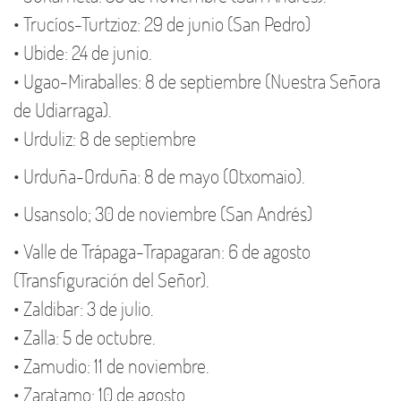
• Trucíos-Turtzioz: 29 de junio (San Pedro)
• Ubide: 24 de junio.
• Ugao-Miraballes: 8 de septiembre (Nuestra Señora
de Udiarraga).
• Urduliz: 8 de septiembre
• Urduña-Orduña: 8 de mayo (Otxomaio).
• Usansolo; 30 de noviembre (San Andrés)
• Valle de Trápaga-Trapagaran: 6 de agosto
(Transfiguración del Señor).
• Zaldibar: 3 de julio.
• Zalla: 5 de octubre.
• Zamudio: 11 de noviembre.
• Zaratamo: 10 de agosto.