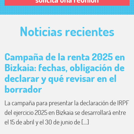
Noticias
recientes
Campaña de la renta 2025 en
Bizkaia: fechas, obligación de
declarar y qué revisar en el
borrador
La campaña para presentar la declaración de IRPF
del ejercicio 2025 en Bizkaia se desarrollará entre
el 15 de abril y el 30 de junio de [...]