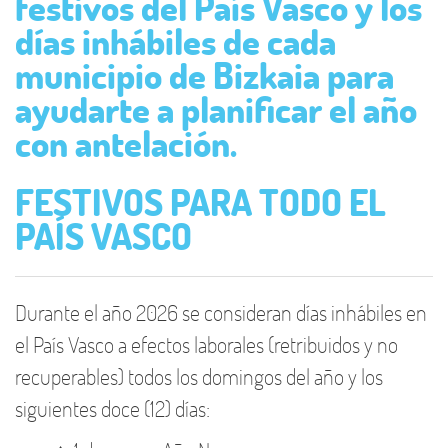
festivos del País Vasco y los
días inhábiles de cada
municipio de Bizkaia para
ayudarte a planificar el año
con antelación.
FESTIVOS PARA TODO EL
PAÍS VASCO
Durante el año 2026 se consideran días inhábiles en
el País Vasco a efectos laborales (retribuidos y no
recuperables) todos los domingos del año y los
siguientes doce (12) días: