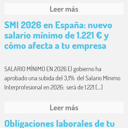
Leer más
SMI 2026 en España: nuevo
salario mínimo de 1.221 € y
cómo afecta a tu empresa
SALARIO MÍNIMO EN 2026 El gobierno ha
aprobado una subida del 3,1% del Salario Mínimo
Interprofesional en 2026: será de 1.221 [...]
Leer más
Obligaciones laborales de tu