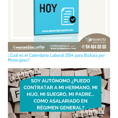
¿Cuál es el Calendario Laboral 2014 para Bizkaia por
Municipios?