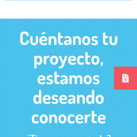
Cuéntanos tu
proyecto,
estamos
deseando
conocerte