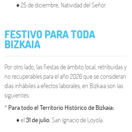
♦ 25 de diciembre, Natividad del Señor.
FESTIVO PARA TODA
BIZKAIA
Por otro lado, las fiestas de ámbito local, retribuidas y
no recuperables para el año 2026 que se consideran
días inhábiles a efectos laborales, en Bizkaia son las
siguientes:
*
Para todo el Territorio Histórico de Bizkaia:
♦ el
31 de julio
, San Ignacio de Loyola.