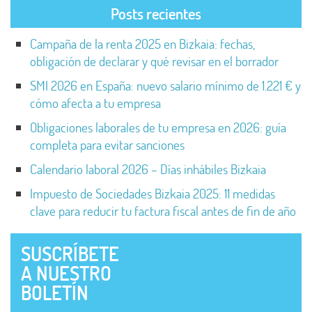
Posts recientes
Campaña de la renta 2025 en Bizkaia: fechas,
obligación de declarar y qué revisar en el borrador
SMI 2026 en España: nuevo salario mínimo de 1.221 € y
cómo afecta a tu empresa
Obligaciones laborales de tu empresa en 2026: guía
completa para evitar sanciones
Calendario laboral 2026 – Días inhábiles Bizkaia
Impuesto de Sociedades Bizkaia 2025: 11 medidas
clave para reducir tu factura fiscal antes de fin de año
SUSCRÍBETE
A NUESTRO
BOLETÍN