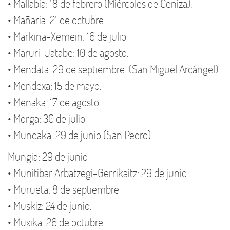
• Mallabia: 18 de febrero (Miércoles de Ceniza).
• Mañaria: 21 de octubre
• Markina-Xemein: 16 de julio
• Maruri-Jatabe: 10 de agosto.
• Mendata: 29 de septiembre (San Miguel Arcángel).
• Mendexa: 15 de mayo.
• Meñaka: 17 de agosto
• Morga: 30 de julio
• Mundaka: 29 de junio (San Pedro)
Mungia: 29 de junio
• Munitibar Arbatzegi-Gerrikaitz: 29 de junio.
• Murueta: 8 de septiembre
• Muskiz: 24 de junio.
• Muxika: 26 de octubre