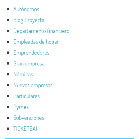
Autónomos
Blog Proyecta
Departamento financiero
Empleadas de hogar
Emprendedores
Gran empresa
Nóminas
Nuevas empresas
Particulares
Pymes
Subvenciones
TICKETBAI