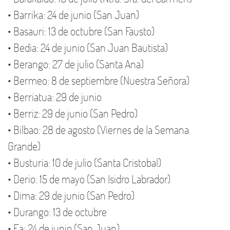
• Barrika: 24 de junio (San Juan)
• Basauri: 13 de octubre (San Fausto)
• Bedia: 24 de junio (San Juan Bautista)
• Berango: 27 de julio (Santa Ana)
• Bermeo: 8 de septiembre (Nuestra Señora)
• Berriatua: 29 de junio
• Berriz: 29 de junio (San Pedro)
• Bilbao: 28 de agosto (Viernes de la Semana
Grande)
• Busturia: 10 de julio (Santa Cristobal)
• Derio: 15 de mayo (San Isidro Labrador)
• Dima: 29 de junio (San Pedro)
• Durango: 13 de octubre
• Ea: 24 de junio (San Juan)