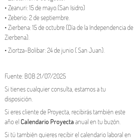
• Zeanuri: 15 de mayo.(San Isidro)
• Zeberio: 2 de septiembre.
• Zierbena: 15 de octubre (Día de la Independencia de
Zierbena).
• Ziortza-Bolibar: 24 de junio ( San Juan).
Fuente: BOB 21/07/2025
Si tienes cualquier consulta, estamos a tu
disposición.
Si eres cliente de Proyecta, recibirás también este
año el
Calendario Proyecta
anual en tu buzón.
Si tú también quieres recibir el calendario laboral en