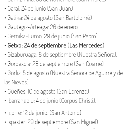
• Garai: 24 de junio (San Juan)
• Gatika: 24 de agosto (San Bartolomé)
• Gautegiz-Arteaga: 26 de enero
• Gernika-Lumo: 29 de junio (San Pedro)
•
Getxo: 24 de septiembre (Las Mercedes)
• Gizaburuaga: 8 de septiembre (Nuestra Señora).
• Gordexola: 28 de septiembre (San Cosme).
• Gorliz: 5 de agosto (Nuestra Señora de Aguirre y de
las Nieves).
• Güeñes: 10 de agosto (San Lorenzo)
• Ibarrangelu: 4 de junio (Corpus Christi).
• Igorre: 12 de junio. (San Antonio)
• Ispaster: 29 de septiembre (San Miguel)