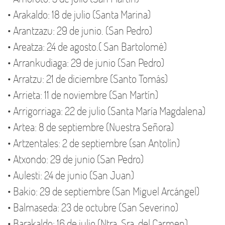
• Arakaldo: 18 de julio (Santa Marina)
• Arantzazu: 29 de junio. (San Pedro)
• Areatza: 24 de agosto.( San Bartolomé)
• Arrankudiaga: 29 de junio (San Pedro)
• Arratzu: 21 de diciembre (Santo Tomás)
• Arrieta: 11 de noviembre (San Martín)
• Arrigorriaga: 22 de julio (Santa María Magdalena)
• Artea: 8 de septiembre (Nuestra Señora)
• Artzentales: 2 de septiembre (san Antolín)
• Atxondo: 29 de junio (San Pedro)
• Aulesti: 24 de junio (San Juan)
• Bakio: 29 de septiembre (San Miguel Arcángel)
• Balmaseda: 23 de octubre (San Severino)
• Barakaldo: 16 de julio (Ntra. Sra. del Carmen)