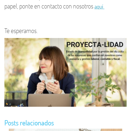
papel, ponte en contacto con nosotros
aquí
Te esperamos.
Posts relacionados