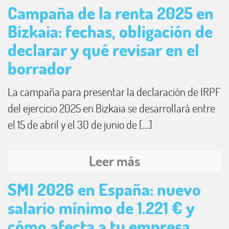
Campaña de la renta 2025 en
Bizkaia: fechas, obligación de
declarar y qué revisar en el
borrador
La campaña para presentar la declaración de IRPF
del ejercicio 2025 en Bizkaia se desarrollará entre
el 15 de abril y el 30 de junio de [...]
Leer más
SMI 2026 en España: nuevo
salario mínimo de 1.221 € y
cómo afecta a tu empresa