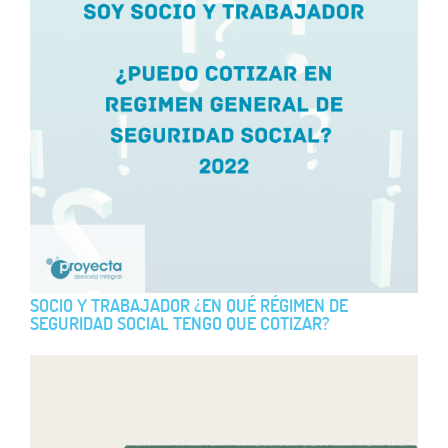
SOCIO Y TRABAJADOR ¿EN QUÉ RÉGIMEN DE
SEGURIDAD SOCIAL TENGO QUE COTIZAR?