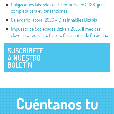
Obligaciones laborales de tu empresa en 2026: guía
completa para evitar sanciones
Calendario laboral 2026 – Días inhábiles Bizkaia
Impuesto de Sociedades Bizkaia 2025: 11 medidas
clave para reducir tu factura fiscal antes de fin de año
SUSCRÍBETE
A NUESTRO
BOLETÍN
Cuéntanos tu