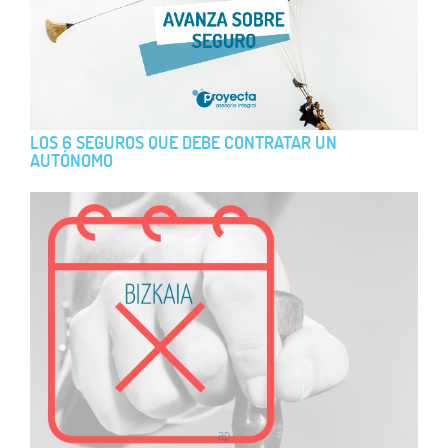
LOS 6 SEGUROS QUE DEBE CONTRATAR UN
AUTÓNOMO