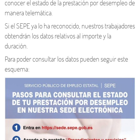
conocer el estado de la prestación por desempleo de
manera telemática.
Si el SEPE ya lo ha reconocido, nuestros trabajadores
obtendrán los datos relativos al importe y la
duración.
Para poder consultar los datos pueden seguir este
esquema: