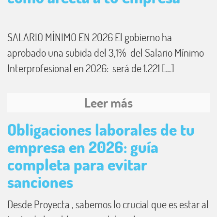
SALARIO MÍNIMO EN 2026 El gobierno ha
aprobado una subida del 3,1% del Salario Mínimo
Interprofesional en 2026: será de 1.221 [...]
Leer más
Obligaciones laborales de tu
empresa en 2026: guía
completa para evitar
sanciones
Desde Proyecta , sabemos lo crucial que es estar al