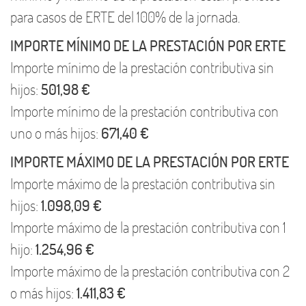
para casos de ERTE del 100% de la jornada.
IMPORTE MÍNIMO DE LA PRESTACIÓN POR ERTE
Importe mínimo de la prestación contributiva sin
hijos:
501,98 €
Importe mínimo de la prestación contributiva con
uno o más hijos:
671,40 €
IMPORTE MÁXIMO DE LA PRESTACIÓN POR ERTE
Importe máximo de la prestación contributiva sin
hijos:
1.098,09 €
Importe máximo de la prestación contributiva con 1
hijo:
1.254,96 €
Importe máximo de la prestación contributiva con 2
o más hijos:
1.411,83 €