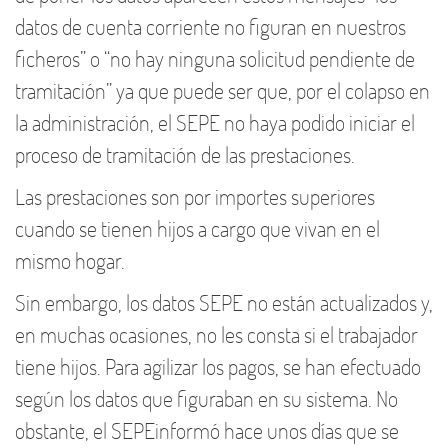
datos de cuenta corriente no figuran en nuestros
ficheros” o “no hay ninguna solicitud pendiente de
tramitación” ya que puede ser que, por el colapso en
la administración, el SEPE no haya podido iniciar el
proceso de tramitación de las prestaciones.
Las prestaciones son por importes superiores
cuando se tienen hijos a cargo que vivan en el
mismo hogar.
Sin embargo, los datos SEPE no están actualizados y,
en muchas ocasiones, no les consta si el trabajador
tiene hijos. Para agilizar los pagos, se han efectuado
según los datos que figuraban en su sistema. No
obstante, el SEPEinformó hace unos días que se