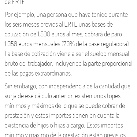
de ERTE.
Por ejemplo, una persona que haya tenido durante
los seis meses previos al ERTE unas bases de
cotización de 1.500 euros al mes, cobrará de paro
1.050 euros mensuales (70% de la base reguladora).
La base de cotización viene a ser el sueldo mensual
bruto del trabajador, incluyendo la parte proporcional
de las pagas extraordinarias.
Sin embargo, con independencia de la cantidad que
surja de ese cálculo anterior, existen unos topes
mínimos y máximos de lo que se puede cobrar de
prestación y estos importes tienen en cuenta la
existencia de hijos o hijas a cargo. Estos importes
mínimo y máximo de la prestación están previstos