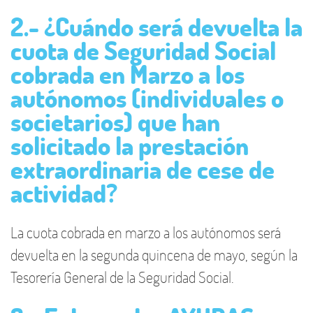
2.- ¿Cuándo será devuelta la
cuota de Seguridad Social
cobrada en Marzo a los
autónomos (individuales o
societarios) que han
solicitado la prestación
extraordinaria de cese de
actividad?
La cuota cobrada en marzo a los autónomos será
devuelta en la segunda quincena de mayo, según la
Tesorería General de la Seguridad Social.