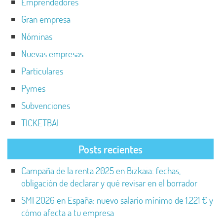
Emprendedores
Gran empresa
Nóminas
Nuevas empresas
Particulares
Pymes
Subvenciones
TICKETBAI
Posts recientes
Campaña de la renta 2025 en Bizkaia: fechas,
obligación de declarar y qué revisar en el borrador
SMI 2026 en España: nuevo salario mínimo de 1.221 € y
cómo afecta a tu empresa