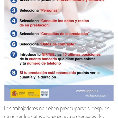
Los trabajadores no deben preocuparse si después
de poner los datos aparecen estos mensajes “los