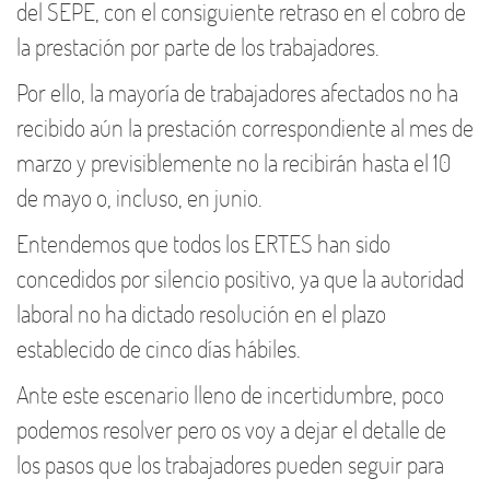
del SEPE, con el consiguiente retraso en el cobro de
la prestación por parte de los trabajadores.
Por ello, la mayoría de trabajadores afectados no ha
recibido aún la prestación correspondiente al mes de
marzo y previsiblemente no la recibirán hasta el 10
de mayo o, incluso, en junio.
Entendemos que todos los ERTES han sido
concedidos por silencio positivo, ya que la autoridad
laboral no ha dictado resolución en el plazo
establecido de cinco días hábiles.
Ante este escenario lleno de incertidumbre, poco
podemos resolver pero os voy a dejar el detalle de
los pasos que los trabajadores pueden seguir para