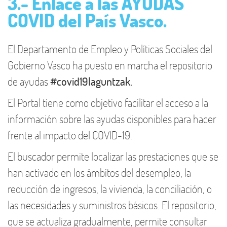
3.- Enlace a las AYUDAS
COVID del País Vasco.
El Departamento de Empleo y Políticas Sociales del
Gobierno Vasco ha puesto en marcha el repositorio
de ayudas
#covid19laguntzak.
El Portal tiene como objetivo facilitar el acceso a la
información sobre las ayudas disponibles para hacer
frente al impacto del COVID-19.
El buscador permite localizar las prestaciones que se
han activado en los ámbitos del desempleo, la
reducción de ingresos, la vivienda, la conciliación, o
las necesidades y suministros básicos. El repositorio,
que se actualiza gradualmente, permite consultar