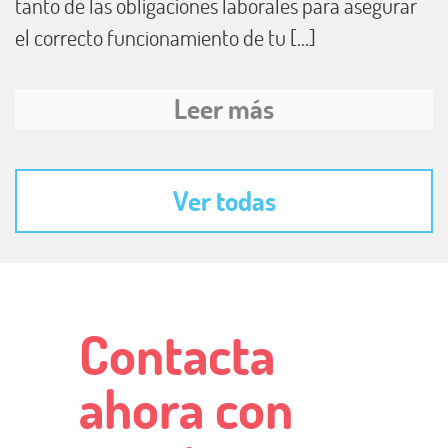
tanto de las obligaciones laborales para asegurar
el correcto funcionamiento de tu [...]
Leer más
Ver todas
Contacta
ahora con