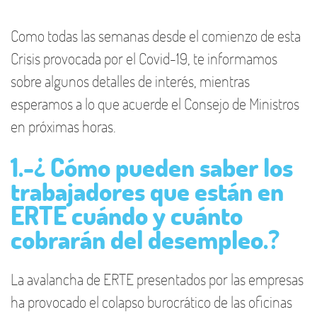
Como todas las semanas desde el comienzo de esta
Crisis provocada por el Covid-19, te informamos
sobre algunos detalles de interés, mientras
esperamos a lo que acuerde el Consejo de Ministros
en próximas horas.
1.-¿ Cómo pueden saber los
trabajadores que están en
ERTE cuándo y cuánto
cobrarán del desempleo.?
La avalancha de ERTE presentados por las empresas
ha provocado el colapso burocrático de las oficinas