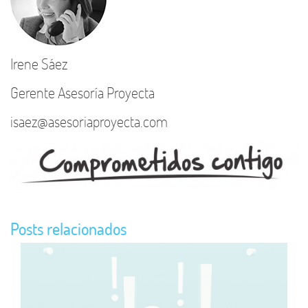
Irene Sáez
Gerente Asesoría Proyecta
isaez@asesoriaproyecta.com
Posts relacionados