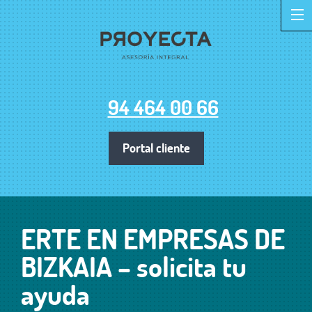
94 464 00 66
Portal cliente
ERTE EN EMPRESAS DE
BIZKAIA – solicita tu
ayuda