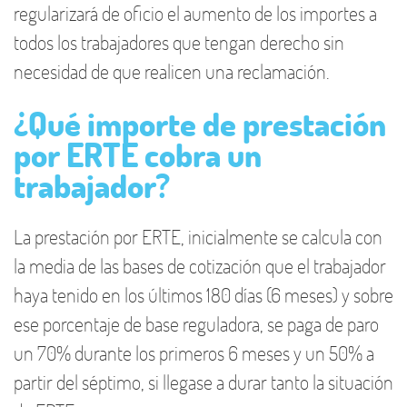
regularizará de oficio el aumento de los importes a
todos los trabajadores que tengan derecho sin
necesidad de que realicen una reclamación.
¿Qué importe de prestación
por ERTE cobra un
trabajador?
La prestación por ERTE, inicialmente se calcula con
la media de las bases de cotización que el trabajador
haya tenido en los últimos 180 días (6 meses) y sobre
ese porcentaje de base reguladora, se paga de paro
un 70% durante los primeros 6 meses y un 50% a
partir del séptimo, si llegase a durar tanto la situación