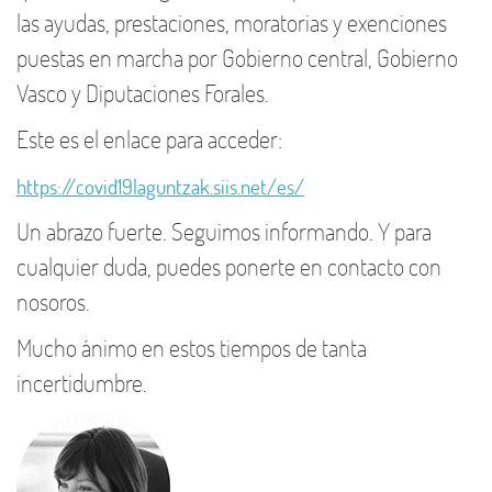
las ayudas, prestaciones, moratorias y exenciones
puestas en marcha por Gobierno central, Gobierno
Vasco y Diputaciones Forales.
Este es el enlace para acceder:
https://covid19laguntzak.siis.net/es/
Un abrazo fuerte. Seguimos informando. Y para
cualquier duda, puedes ponerte en contacto con
nosoros.
Mucho ánimo en estos tiempos de tanta
incertidumbre.