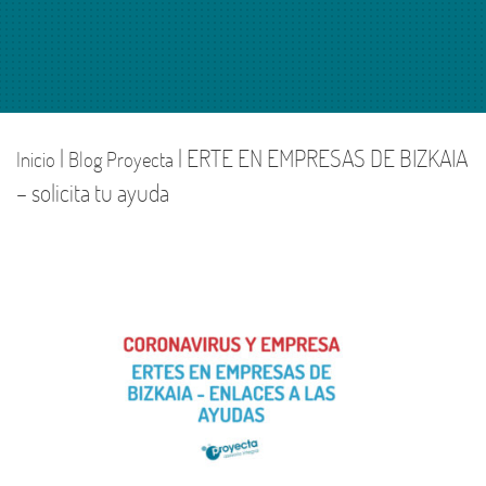
|
| ERTE EN EMPRESAS DE BIZKAIA
Inicio
Blog Proyecta
– solicita tu ayuda