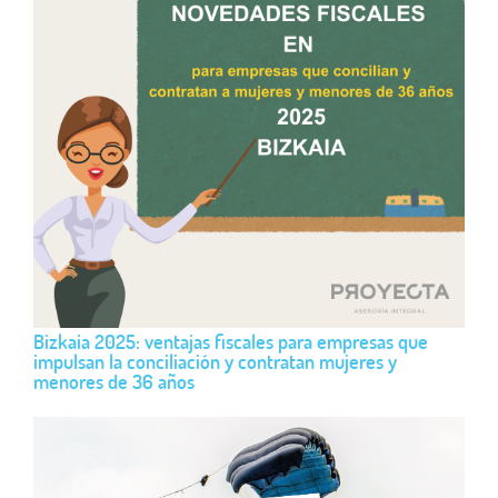
Bizkaia 2025: ventajas fiscales para empresas que
impulsan la conciliación y contratan mujeres y
menores de 36 años