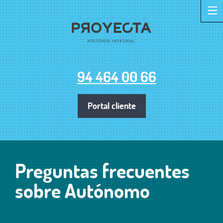
94 464 00 66
Portal cliente
Preguntas frecuentes
sobre Autónomo