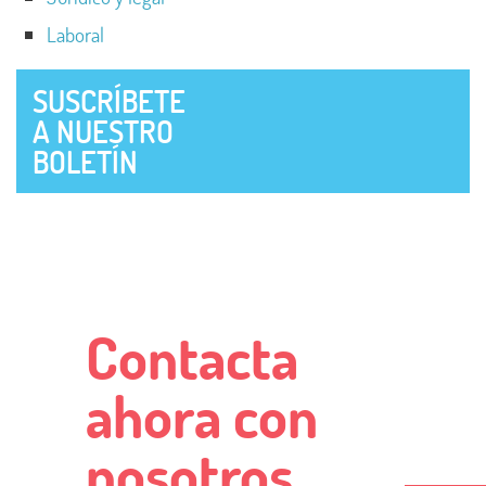
Laboral
SUSCRÍBETE
A NUESTRO
BOLETÍN
Contacta
ahora con
nosotros