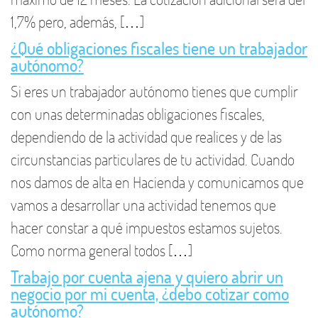
1,7% pero, además, […]
¿Qué obligaciones fiscales tiene un trabajador
autónomo?
Si eres un trabajador autónomo tienes que cumplir
con unas determinadas obligaciones fiscales,
dependiendo de la actividad que realices y de las
circunstancias particulares de tu actividad. Cuando
nos damos de alta en Hacienda y comunicamos que
vamos a desarrollar una actividad tenemos que
hacer constar a qué impuestos estamos sujetos.
Como norma general todos […]
Trabajo por cuenta ajena y quiero abrir un
negocio por mi cuenta, ¿debo cotizar como
autónomo?