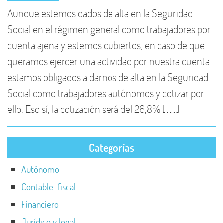
Aunque estemos dados de alta en la Seguridad
Social en el régimen general como trabajadores por
cuenta ajena y estemos cubiertos, en caso de que
queramos ejercer una actividad por nuestra cuenta
estamos obligados a darnos de alta en la Seguridad
Social como trabajadores autónomos y cotizar por
ello. Eso sí, la cotización será del 26,8% […]
Categorías
Autónomo
Contable-fiscal
Financiero
Jurídico y legal