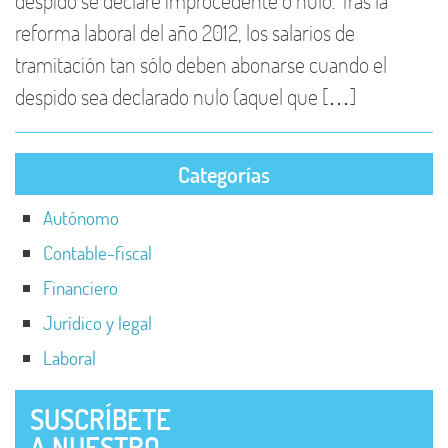
reforma laboral del año 2012, los salarios de
tramitación tan sólo deben abonarse cuando el
despido sea declarado nulo (aquel que […]
Categorías
Autónomo
Contable-fiscal
Financiero
Jurídico y legal
Laboral
SUSCRÍBETE
A NUESTRO