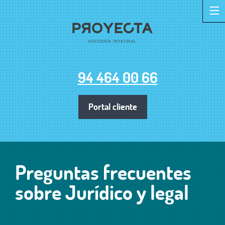
94 464 00 66
Portal cliente
Preguntas frecuentes
sobre Jurídico y legal