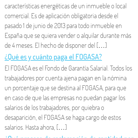
características energéticas de un inmueble o local
comercial. Es de aplicación obligatoria desde el
pasado 1 de junio de 2013 para todo inmueble en
España que se quiera vender o alquilar durante más
de 4 meses. El hecho de disponer del […]
¿Qué es y cuánto paga el FOGASA?
El FOGASA es el Fondo de Garantía Salarial. Todos los
trabajadores por cuenta ajena pagan en la nómina
un porcentaje que se destina al FOGASA, para que
en caso de que las empresas no puedan pagar los
salarios de los trabajadores, por quiebra o
desaparición, el FOGASA se haga cargo de estos
salarios. Hasta ahora, […]