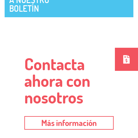
BOLETÍN
Contacta
ahora con
nosotros
Más información