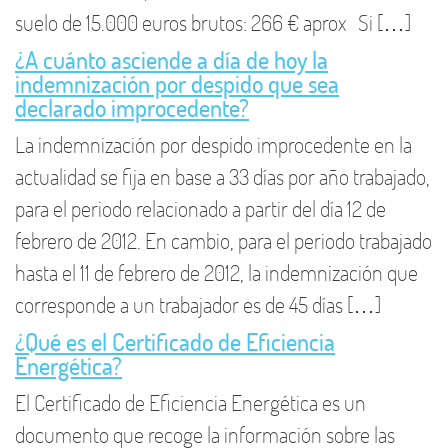
suelo de 15.000 euros brutos: 266 € aprox Si […]
¿A cuánto asciende a día de hoy la
indemnización por despido que sea
declarado improcedente?
La indemnización por despido improcedente en la
actualidad se fija en base a 33 días por año trabajado,
para el periodo relacionado a partir del día 12 de
febrero de 2012. En cambio, para el periodo trabajado
hasta el 11 de febrero de 2012, la indemnización que
corresponde a un trabajador es de 45 días […]
¿Qué es el Certificado de Eficiencia
Energética?
El Certificado de Eficiencia Energética es un
documento que recoge la información sobre las