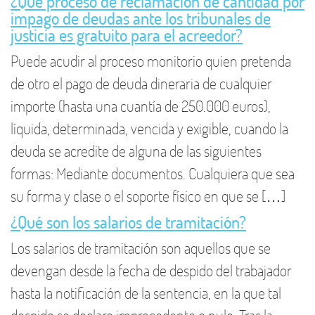
¿Qué proceso de reclamación de cantidad por
impago de deudas ante los tribunales de
justicia es gratuito para el acreedor?
Puede acudir al proceso monitorio quien pretenda
de otro el pago de deuda dineraria de cualquier
importe (hasta una cuantía de 250.000 euros),
líquida, determinada, vencida y exigible, cuando la
deuda se acredite de alguna de las siguientes
formas: Mediante documentos. Cualquiera que sea
su forma y clase o el soporte físico en que se […]
¿Qué son los salarios de tramitación?
Los salarios de tramitación son aquellos que se
devengan desde la fecha de despido del trabajador
hasta la notificación de la sentencia, en la que tal
despido se declare improcedente o nulo. Tras la