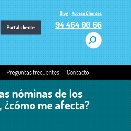
Blog
|
Acceso Clientes
94 464 00 66
Portal cliente
Preguntas frecuentes
Contacto
as nóminas de los
, ¿cómo me afecta?