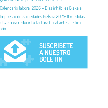
Calendario laboral 2026 – Días inhábiles Bizkaia
Impuesto de Sociedades Bizkaia 2025: 11 medidas
clave para reducir tu factura fiscal antes de fin de
año
SUSCRÍBETE
A NUESTRO
BOLETÍN