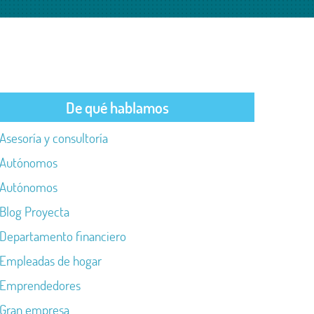
De qué hablamos
Asesoría y consultoría
Autónomos
Autónomos
Blog Proyecta
Departamento financiero
Empleadas de hogar
Emprendedores
Gran empresa