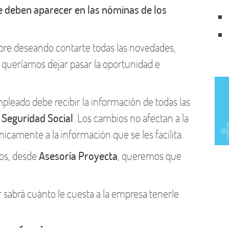
e deben aparecer en las nóminas de los
re deseando contarte todas las novedades,
o queríamos dejar pasar la oportunidad e
mpleado debe recibir la información de todas las
 Seguridad Social
. Los cambios no afectan a la
nicamente a la información que se les facilita.
ios, desde
Asesoría Proyecta
, queremos que
 sabrá cuánto le cuesta a la empresa tenerle